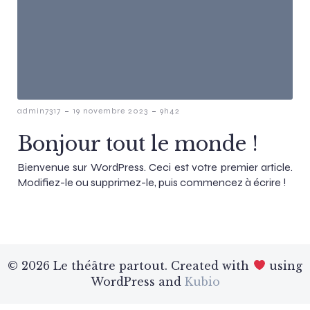
-
-
admin7317
19 novembre 2023
9h42
Bonjour tout le monde !
Bienvenue sur WordPress. Ceci est votre premier article.
Modifiez-le ou supprimez-le, puis commencez à écrire !
© 2026 Le théâtre partout. Created with
using
WordPress and
Kubio